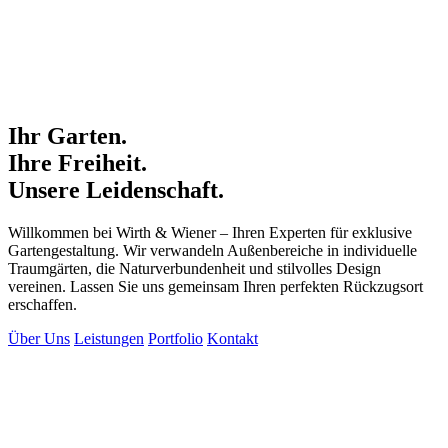
Ihr Garten.
Ihre Freiheit.
Unsere Leidenschaft.
Willkommen bei Wirth & Wiener – Ihren Experten für exklusive
Gartengestaltung. Wir verwandeln Außenbereiche in individuelle
Traumgärten, die Naturverbundenheit und stilvolles Design
vereinen. Lassen Sie uns gemeinsam Ihren perfekten Rückzugsort
erschaffen.
Über Uns
Leistungen
Portfolio
Kontakt