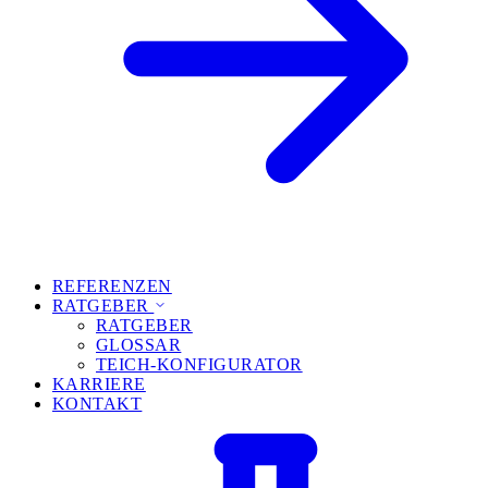
REFERENZEN
RATGEBER
RATGEBER
GLOSSAR
TEICH-KONFIGURATOR
KARRIERE
KONTAKT