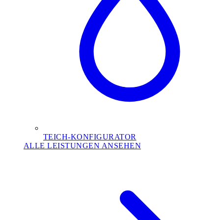
TEICH-KONFIGURATOR
ALLE LEISTUNGEN ANSEHEN