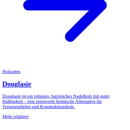
Holzarten
Douglasie
Douglasie ist ein robustes, harzreiches Nadelholz mit guter
Haltbarkeit – eine preiswerte heimische Alternative für
Terrassendielen und Konstruktionsholz.
Mehr erfahren