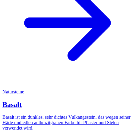
Natursteine
Basalt
Basalt ist ein dunkles, sehr dichtes Vulkangestein, das wegen seiner
Härte und edlen anthrazitgrauen Farbe für Pflaster und Stelen
verwendet wird.