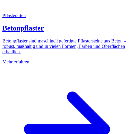
Pflasterarten
Betonpflaster
Betonpflaster sind maschinell gefertigte Pflastersteine aus Beton –
robust, maßhaltig und in vielen Formen, Farben und Oberflächen
erhältlich.
Mehr erfahren