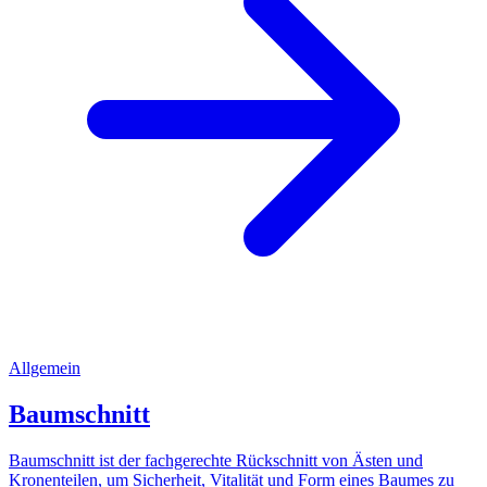
Allgemein
Baumschnitt
Baumschnitt ist der fachgerechte Rückschnitt von Ästen und
Kronenteilen, um Sicherheit, Vitalität und Form eines Baumes zu