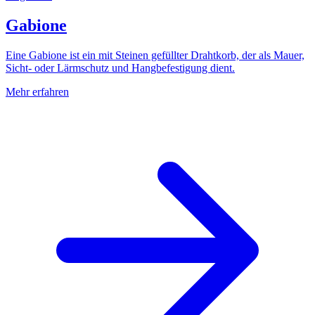
Gabione
Eine Gabione ist ein mit Steinen gefüllter Drahtkorb, der als Mauer,
Sicht- oder Lärmschutz und Hangbefestigung dient.
Mehr erfahren