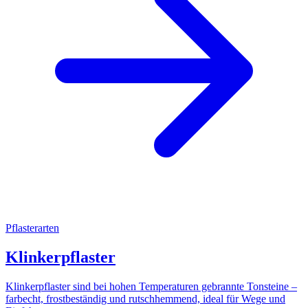
Pflasterarten
Klinkerpflaster
Klinkerpflaster sind bei hohen Temperaturen gebrannte Tonsteine –
farbecht, frostbeständig und rutschhemmend, ideal für Wege und