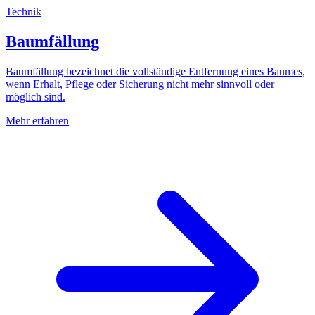
Technik
Baumfällung
Baumfällung bezeichnet die vollständige Entfernung eines Baumes,
wenn Erhalt, Pflege oder Sicherung nicht mehr sinnvoll oder
möglich sind.
Mehr erfahren