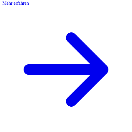
Mehr erfahren