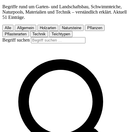
Begriffe rund um Garten- und Landschaftsbau, Schwimmteiche,
Naturpools, Materialien und Technik – verständlich erklärt. Aktuell
51 Einträge.
Alle
Allgemein
Holzarten
Natursteine
Pflanzen
Pflasterarten
Technik
Teichtypen
Begriff suchen