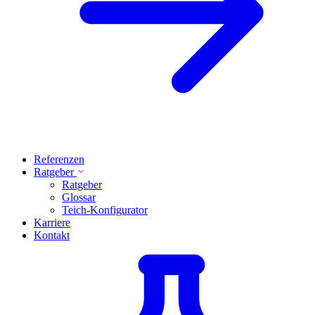
Referenzen
Ratgeber
Ratgeber
Glossar
Teich-Konfigurator
Karriere
Kontakt