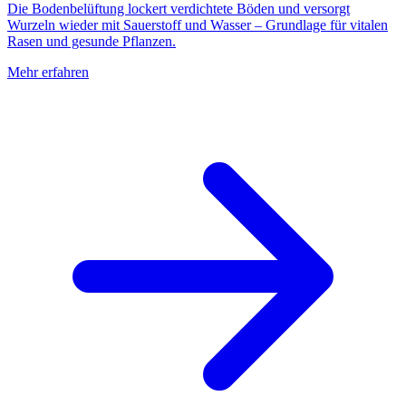
Die Bodenbelüftung lockert verdichtete Böden und versorgt
Wurzeln wieder mit Sauerstoff und Wasser – Grundlage für vitalen
Rasen und gesunde Pflanzen.
Mehr erfahren