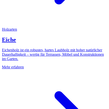
Holzarten
Eiche
Eichenholz ist ein robustes, hartes Laubholz mit hoher natürlicher
Dauerhaftigkeit – wertig für Terrassen, Möbel und Konstruktionen
im Garten.
Mehr erfahren