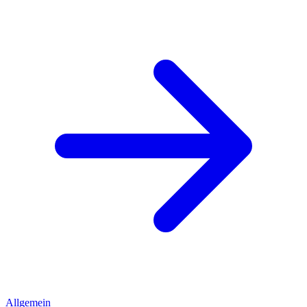
Allgemein