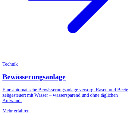
Technik
Bewässerungsanlage
Eine automatische Bewässerungsanlage versorgt Rasen und Beete
zeitgesteuert mit Wasser – wassersparend und ohne täglichen
Aufwand.
Mehr erfahren