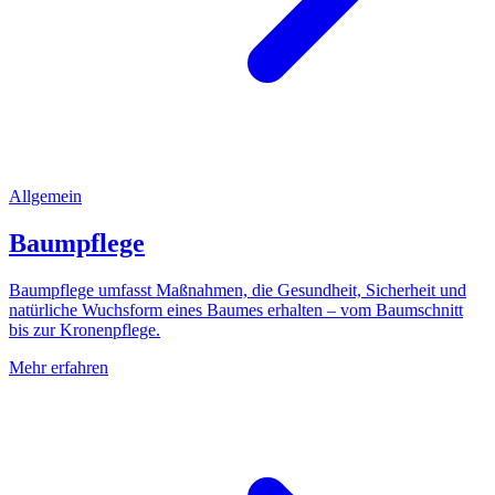
Allgemein
Baumpflege
Baumpflege umfasst Maßnahmen, die Gesundheit, Sicherheit und
natürliche Wuchsform eines Baumes erhalten – vom Baumschnitt
bis zur Kronenpflege.
Mehr erfahren