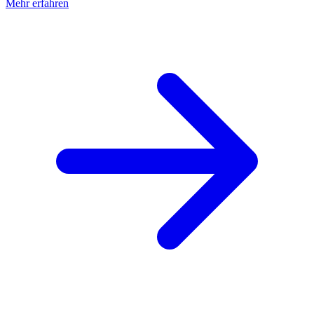
Mehr erfahren