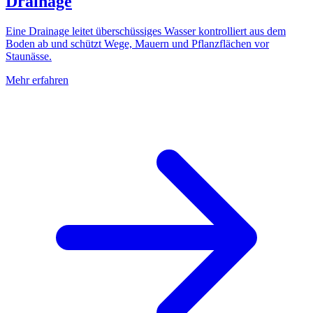
Drainage
Eine Drainage leitet überschüssiges Wasser kontrolliert aus dem
Boden ab und schützt Wege, Mauern und Pflanzflächen vor
Staunässe.
Mehr erfahren