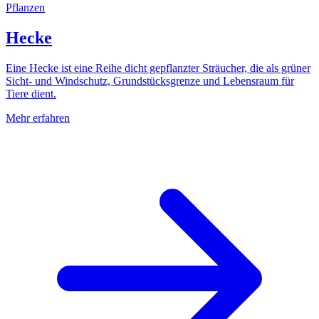
Pflanzen
Hecke
Eine Hecke ist eine Reihe dicht gepflanzter Sträucher, die als grüner
Sicht- und Windschutz, Grundstücksgrenze und Lebensraum für
Tiere dient.
Mehr erfahren