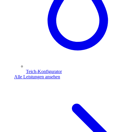
Teich-Konfigurator
Alle Leistungen ansehen