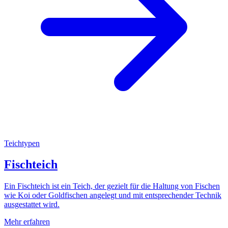
Teichtypen
Fischteich
Ein Fischteich ist ein Teich, der gezielt für die Haltung von Fischen
wie Koi oder Goldfischen angelegt und mit entsprechender Technik
ausgestattet wird.
Mehr erfahren