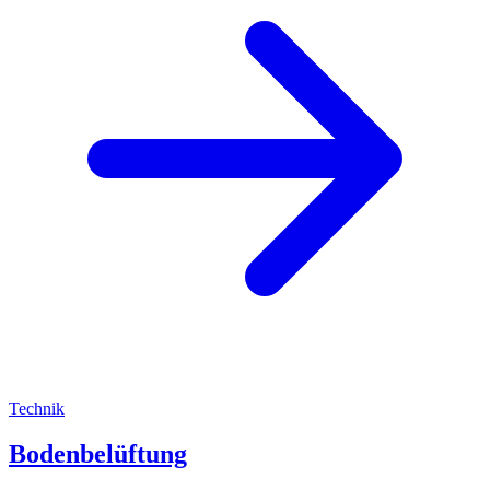
Technik
Bodenbelüftung