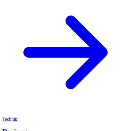
Technik