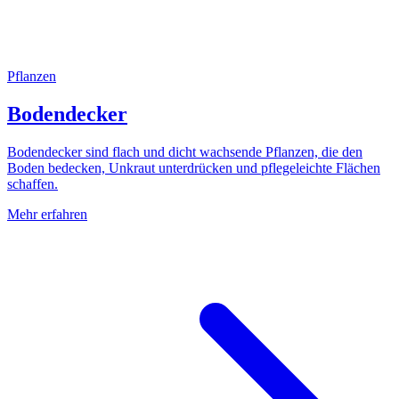
Pflanzen
Bodendecker
Bodendecker sind flach und dicht wachsende Pflanzen, die den
Boden bedecken, Unkraut unterdrücken und pflegeleichte Flächen
schaffen.
Mehr erfahren