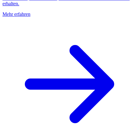
erhalten.
Mehr erfahren