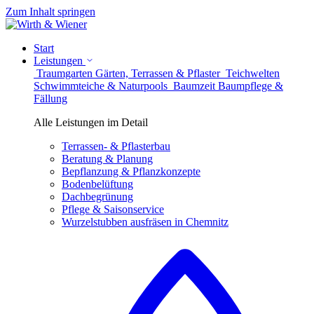
Zum Inhalt springen
Start
Leistungen
Traumgarten
Gärten, Terrassen & Pflaster
Teichwelten
Schwimmteiche & Naturpools
Baumzeit
Baumpflege &
Fällung
Alle Leistungen im Detail
Terrassen- & Pflasterbau
Beratung & Planung
Bepflanzung & Pflanzkonzepte
Bodenbelüftung
Dachbegrünung
Pflege & Saisonservice
Wurzelstubben ausfräsen in Chemnitz