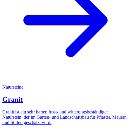
Natursteine
Granit
Granit ist ein sehr harter, frost- und witterungsbeständiger
Naturstein, der im Garten- und Landschaftsbau für Pflaster, Mauern
und Stufen geschätzt wird.