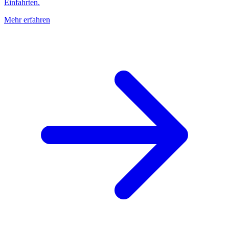
Einfahrten.
Mehr erfahren