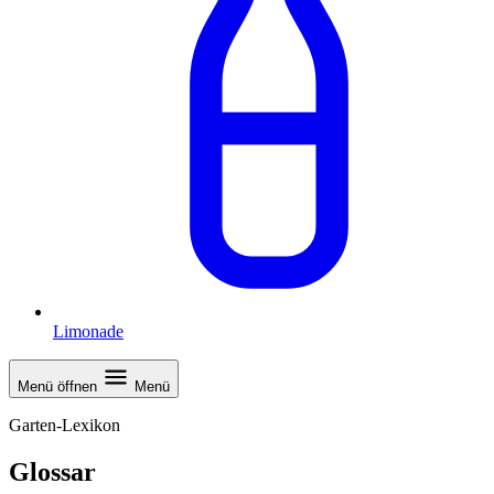
Limonade
Menü öffnen
Menü
Garten-Lexikon
Glossar