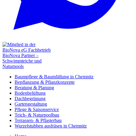
Baumpflege & Baumfällung in Chemnitz
Bepflanzung & Pflanzkonzepte
Beratung & Planung
Bodenbelüftung
Dachbegrünung
Gartengestaltung
Pflege & Saisonservice
Teich- & Naturpoolbau
Terrassen- & Pflasterbau
Wurzelstubben ausfräsen in Chemnitz