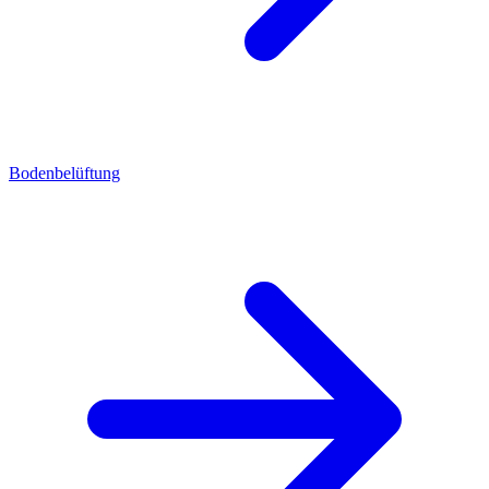
Bodenbelüftung