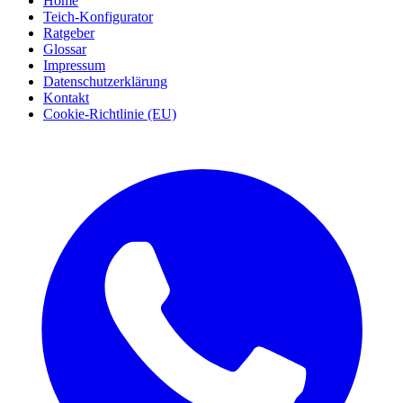
Home
Teich-Konfigurator
Ratgeber
Glossar
Impressum
Datenschutzerklärung
Kontakt
Cookie-Richtlinie (EU)