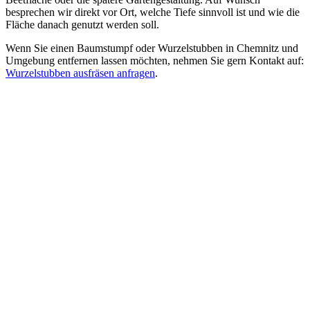
besprechen wir direkt vor Ort, welche Tiefe sinnvoll ist und wie die
Fläche danach genutzt werden soll.
Wenn Sie einen Baumstumpf oder Wurzelstubben in Chemnitz und
Umgebung entfernen lassen möchten, nehmen Sie gern Kontakt auf:
Wurzelstubben ausfräsen anfragen
.