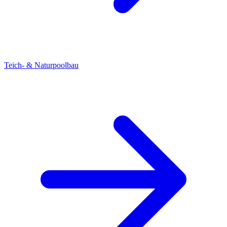
Teich- & Naturpoolbau