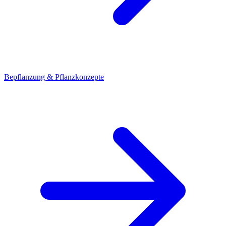
Bepflanzung & Pflanzkonzepte