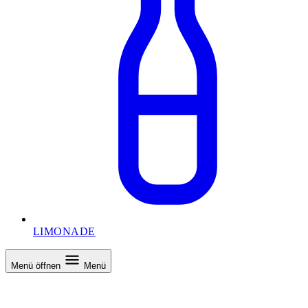
LIMONADE
Menü öffnen
Menü