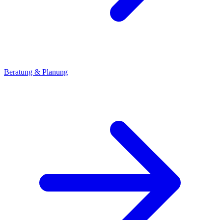
Beratung & Planung