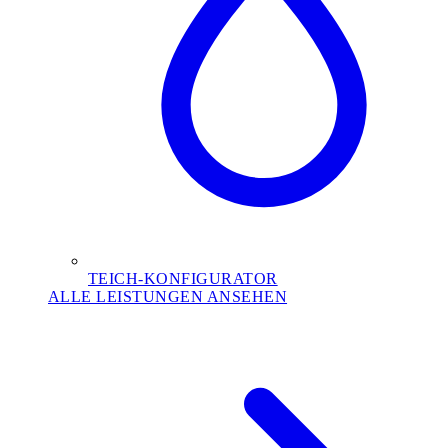
TEICH-KONFIGURATOR
ALLE LEISTUNGEN ANSEHEN