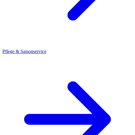
Pflege & Saisonservice