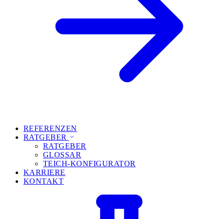
REFERENZEN
RATGEBER
RATGEBER
GLOSSAR
TEICH-KONFIGURATOR
KARRIERE
KONTAKT