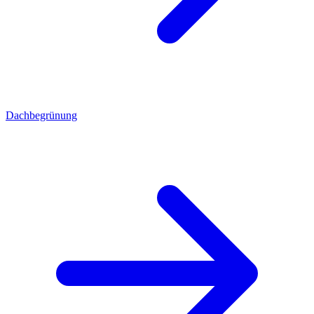
Dachbegrünung