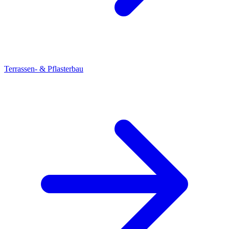
Terrassen- & Pflasterbau