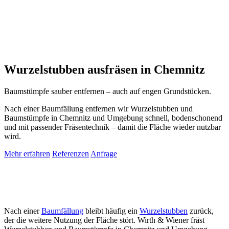
Wurzelstubben ausfräsen in Chemnitz
Baumstümpfe sauber entfernen – auch auf engen Grundstücken.
Nach einer Baumfällung entfernen wir Wurzelstubben und
Baumstümpfe in Chemnitz und Umgebung schnell, bodenschonend
und mit passender Fräsentechnik – damit die Fläche wieder nutzbar
wird.
Mehr erfahren
Referenzen
Anfrage
Nach einer
Baumfällung
bleibt häufig ein
Wurzelstubben
zurück,
der die weitere Nutzung der Fläche stört. Wirth & Wiener fräst