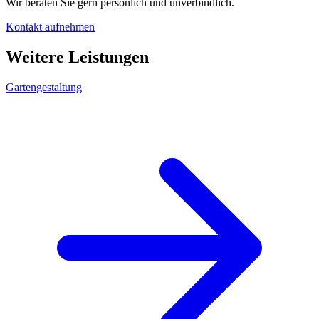
Wir beraten Sie gern persönlich und unverbindlich.
Kontakt aufnehmen
Weitere Leistungen
Gartengestaltung