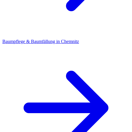
Baumpflege & Baumfällung in Chemnitz