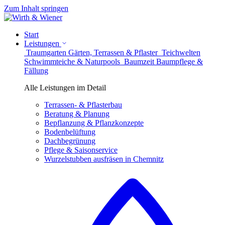
Zum Inhalt springen
Start
Leistungen
Traumgarten
Gärten, Terrassen & Pflaster
Teichwelten
Schwimmteiche & Naturpools
Baumzeit
Baumpflege &
Fällung
Alle Leistungen im Detail
Terrassen- & Pflasterbau
Beratung & Planung
Bepflanzung & Pflanzkonzepte
Bodenbelüftung
Dachbegrünung
Pflege & Saisonservice
Wurzelstubben ausfräsen in Chemnitz