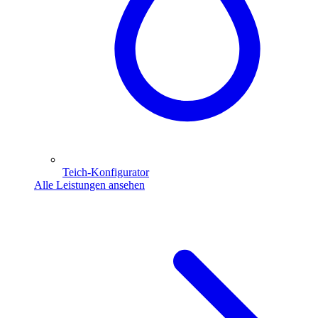
Teich-Konfigurator
Alle Leistungen ansehen