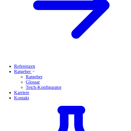
Referenzen
Ratgeber
Ratgeber
Glossar
Teich-Konfigurator
Karriere
Kontakt