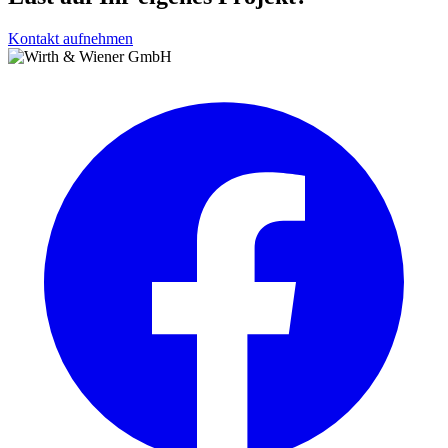
Kontakt aufnehmen