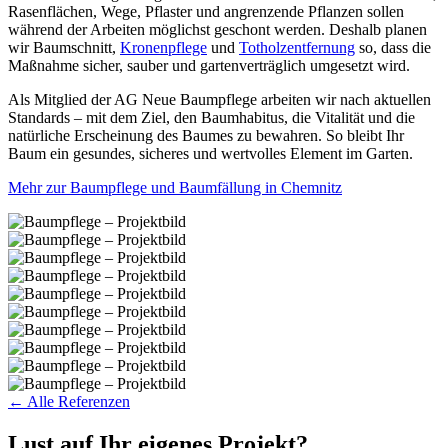
Rasenflächen, Wege, Pflaster und angrenzende Pflanzen sollen
während der Arbeiten möglichst geschont werden. Deshalb planen
wir Baumschnitt,
Kronenpflege
und
Totholzentfernung
so, dass die
Maßnahme sicher, sauber und gartenverträglich umgesetzt wird.
Als Mitglied der AG Neue Baumpflege arbeiten wir nach aktuellen
Standards – mit dem Ziel, den Baumhabitus, die Vitalität und die
natürliche Erscheinung des Baumes zu bewahren. So bleibt Ihr
Baum ein gesundes, sicheres und wertvolles Element im Garten.
Mehr zur Baumpflege und Baumfällung in Chemnitz
← Alle Referenzen
Lust auf Ihr eigenes Projekt?