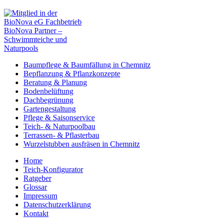
Baumpflege & Baumfällung in Chemnitz
Bepflanzung & Pflanzkonzepte
Beratung & Planung
Bodenbelüftung
Dachbegrünung
Gartengestaltung
Pflege & Saisonservice
Teich- & Naturpoolbau
Terrassen- & Pflasterbau
Wurzelstubben ausfräsen in Chemnitz
Home
Teich-Konfigurator
Ratgeber
Glossar
Impressum
Datenschutzerklärung
Kontakt