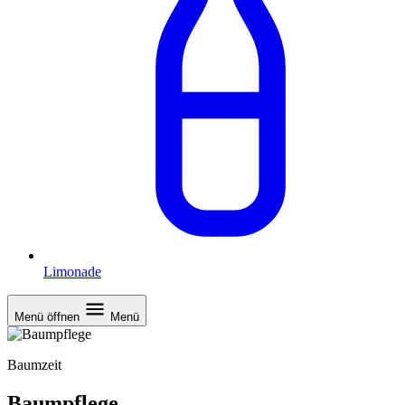
Limonade
Menü öffnen
Menü
Baumzeit
Baumpflege