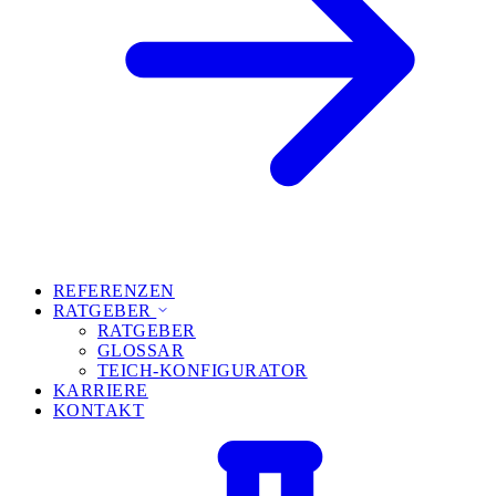
REFERENZEN
RATGEBER
RATGEBER
GLOSSAR
TEICH-KONFIGURATOR
KARRIERE
KONTAKT