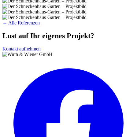
← Alle Referenzen
Lust auf Ihr eigenes Projekt?
Kontakt aufnehmen