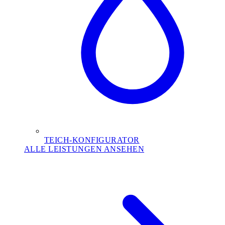
TEICH-KONFIGURATOR
ALLE LEISTUNGEN ANSEHEN