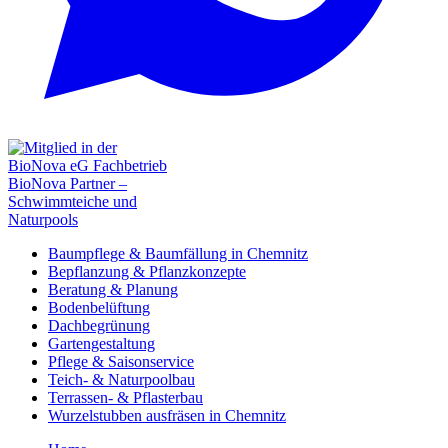
Baumpflege & Baumfällung in Chemnitz
Bepflanzung & Pflanzkonzepte
Beratung & Planung
Bodenbelüftung
Dachbegrünung
Gartengestaltung
Pflege & Saisonservice
Teich- & Naturpoolbau
Terrassen- & Pflasterbau
Wurzelstubben ausfräsen in Chemnitz