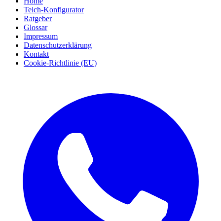
Home
Teich-Konfigurator
Ratgeber
Glossar
Impressum
Datenschutzerklärung
Kontakt
Cookie-Richtlinie (EU)