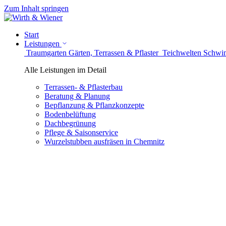
Zum Inhalt springen
Start
Leistungen
Traumgarten
Gärten, Terrassen & Pflaster
Teichwelten
Schwim
Alle Leistungen im Detail
Terrassen- & Pflasterbau
Beratung & Planung
Bepflanzung & Pflanzkonzepte
Bodenbelüftung
Dachbegrünung
Pflege & Saisonservice
Wurzelstubben ausfräsen in Chemnitz