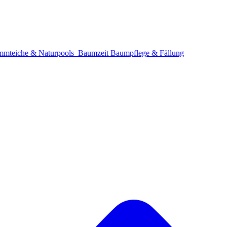
mteiche & Naturpools
Baumzeit
Baumpflege & Fällung