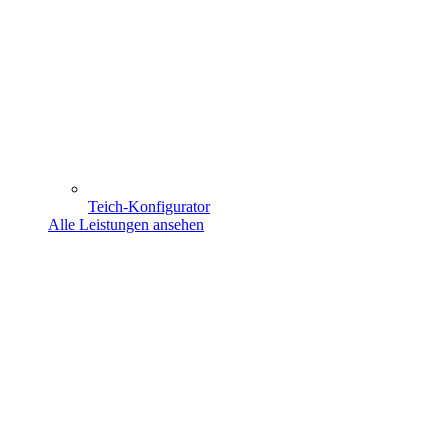
Teich-Konfigurator
Alle Leistungen ansehen