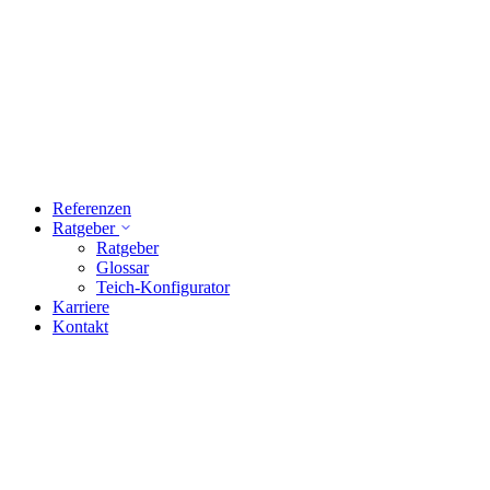
Referenzen
Ratgeber
Ratgeber
Glossar
Teich-Konfigurator
Karriere
Kontakt