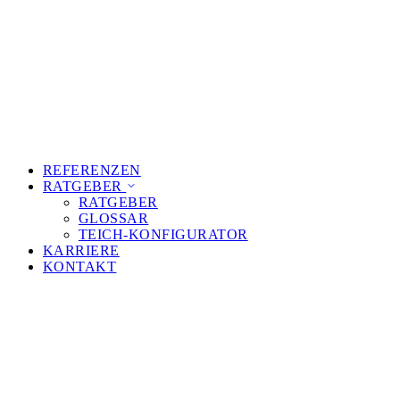
REFERENZEN
RATGEBER
RATGEBER
GLOSSAR
TEICH-KONFIGURATOR
KARRIERE
KONTAKT