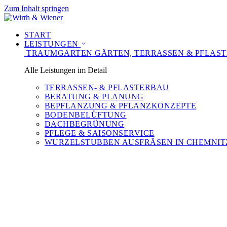
Zum Inhalt springen
START
LEISTUNGEN
TRAUMGARTEN
GÄRTEN, TERRASSEN & PFLAS
Alle Leistungen im Detail
TERRASSEN- & PFLASTERBAU
BERATUNG & PLANUNG
BEPFLANZUNG & PFLANZKONZEPTE
BODENBELÜFTUNG
DACHBEGRÜNUNG
PFLEGE & SAISONSERVICE
WURZELSTUBBEN AUSFRÄSEN IN CHEMNIT