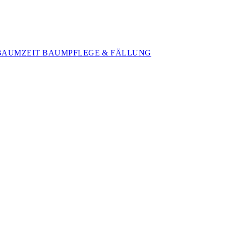
BAUMZEIT
BAUMPFLEGE & FÄLLUNG