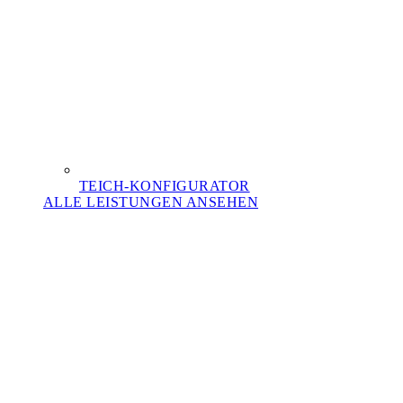
TEICH-KONFIGURATOR
ALLE LEISTUNGEN ANSEHEN