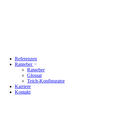
Referenzen
Ratgeber
Ratgeber
Glossar
Teich-Konfigurator
Karriere
Kontakt