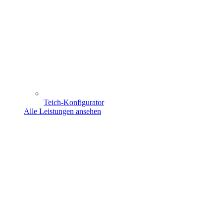
Teich-Konfigurator
Alle Leistungen ansehen