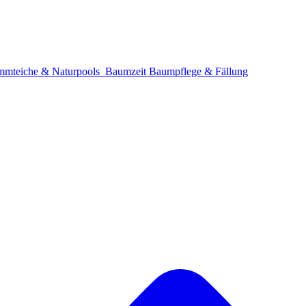
mteiche & Naturpools
Baumzeit
Baumpflege & Fällung