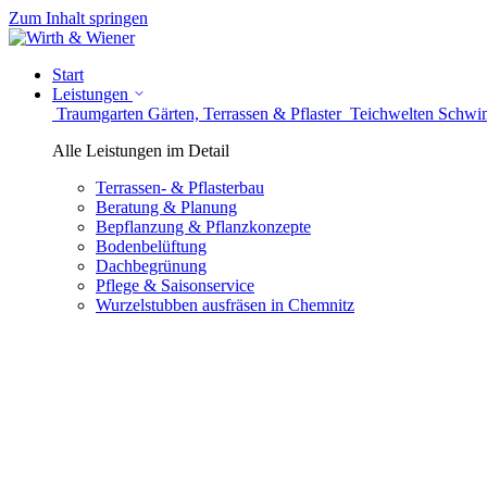
Zum Inhalt springen
Start
Leistungen
Traumgarten
Gärten, Terrassen & Pflaster
Teichwelten
Schwim
Alle Leistungen im Detail
Terrassen- & Pflasterbau
Beratung & Planung
Bepflanzung & Pflanzkonzepte
Bodenbelüftung
Dachbegrünung
Pflege & Saisonservice
Wurzelstubben ausfräsen in Chemnitz