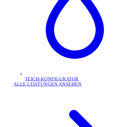
TEICH-KONFIGURATOR
ALLE LEISTUNGEN ANSEHEN