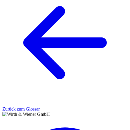
Zurück zum Glossar