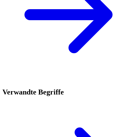
Verwandte Begriffe