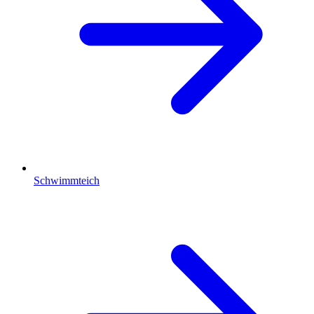
Schwimmteich