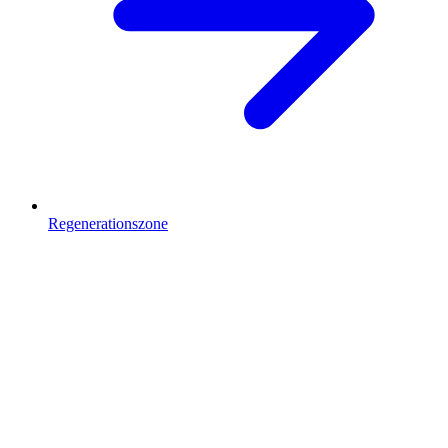
Regenerationszone