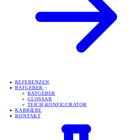
REFERENZEN
RATGEBER
RATGEBER
GLOSSAR
TEICH-KONFIGURATOR
KARRIERE
KONTAKT