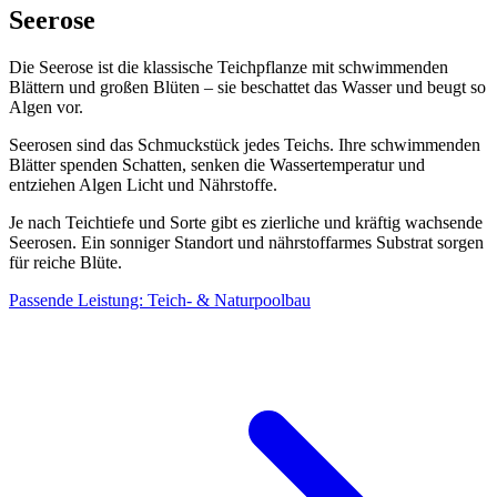
Seerose
Die Seerose ist die klassische Teichpflanze mit schwimmenden
Blättern und großen Blüten – sie beschattet das Wasser und beugt so
Algen vor.
Seerosen sind das Schmuckstück jedes Teichs. Ihre schwimmenden
Blätter spenden Schatten, senken die Wassertemperatur und
entziehen Algen Licht und Nährstoffe.
Je nach Teichtiefe und Sorte gibt es zierliche und kräftig wachsende
Seerosen. Ein sonniger Standort und nährstoffarmes Substrat sorgen
für reiche Blüte.
Passende Leistung: Teich- & Naturpoolbau