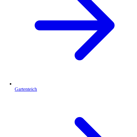
Gartenteich