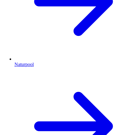
Naturpool