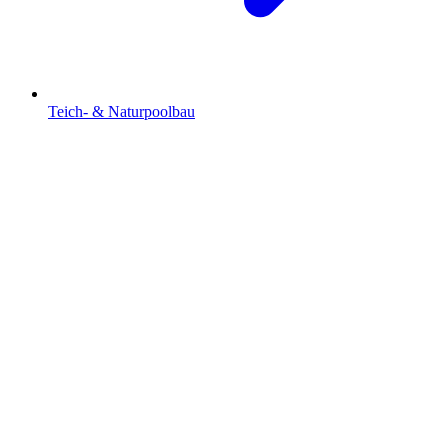
Teich- & Naturpoolbau