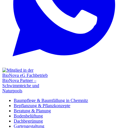
Baumpflege & Baumfällung in Chemnitz
Bepflanzung & Pflanzkonzepte
Beratung & Planung
Bodenbelüftung
Dachbegrünung
Gartengestaltung