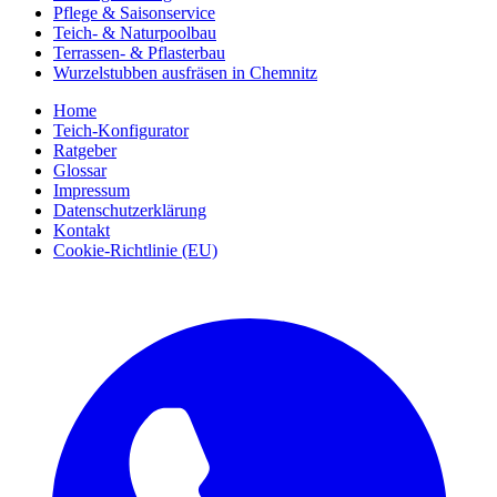
Pflege & Saisonservice
Teich- & Naturpoolbau
Terrassen- & Pflasterbau
Wurzelstubben ausfräsen in Chemnitz
Home
Teich-Konfigurator
Ratgeber
Glossar
Impressum
Datenschutzerklärung
Kontakt
Cookie-Richtlinie (EU)