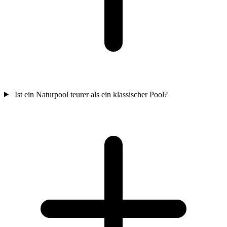
Ist ein Naturpool teurer als ein klassischer Pool?