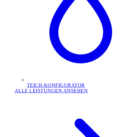
TEICH-KONFIGURATOR
ALLE LEISTUNGEN ANSEHEN