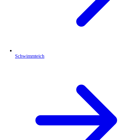
Schwimmteich