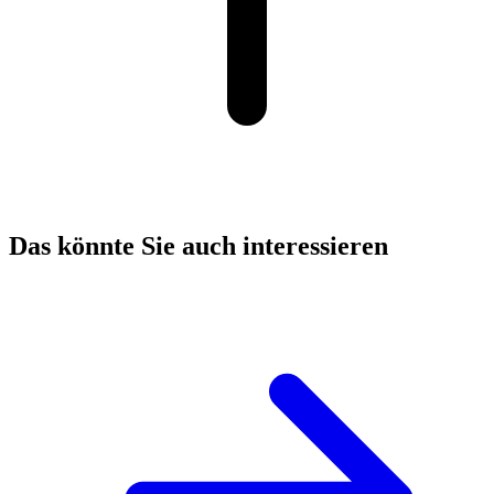
Das könnte Sie auch interessieren