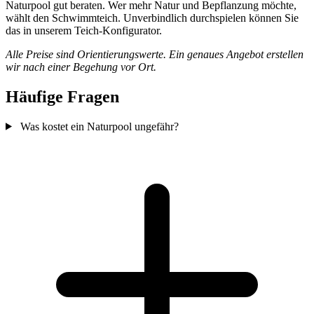
Naturpool gut beraten. Wer mehr Natur und Bepflanzung möchte,
wählt den Schwimmteich. Unverbindlich durchspielen können Sie
das in unserem Teich-Konfigurator.
Alle Preise sind Orientierungswerte. Ein genaues Angebot erstellen
wir nach einer Begehung vor Ort.
Häufige Fragen
Was kostet ein Naturpool ungefähr?