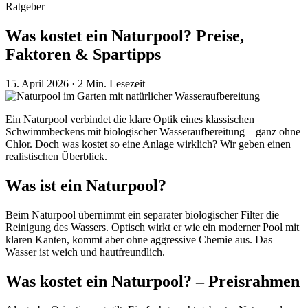
Ratgeber
Was kostet ein Naturpool? Preise,
Faktoren & Spartipps
15. April 2026
·
2 Min. Lesezeit
Ein Naturpool verbindet die klare Optik eines klassischen
Schwimmbeckens mit biologischer Wasseraufbereitung – ganz ohne
Chlor. Doch was kostet so eine Anlage wirklich? Wir geben einen
realistischen Überblick.
Was ist ein Naturpool?
Beim Naturpool übernimmt ein separater biologischer Filter die
Reinigung des Wassers. Optisch wirkt er wie ein moderner Pool mit
klaren Kanten, kommt aber ohne aggressive Chemie aus. Das
Wasser ist weich und hautfreundlich.
Was kostet ein Naturpool? – Preisrahmen