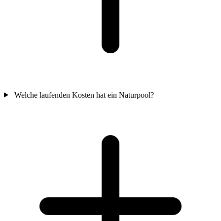
Welche laufenden Kosten hat ein Naturpool?