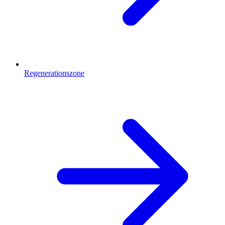
Regenerationszone