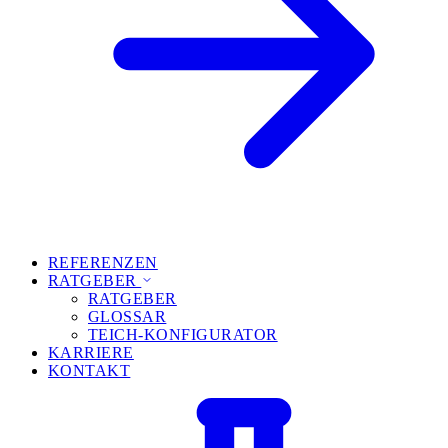
REFERENZEN
RATGEBER
RATGEBER
GLOSSAR
TEICH-KONFIGURATOR
KARRIERE
KONTAKT